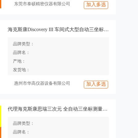
东莞市泰硕精密仪器有限公司
加入多选
海克斯康Discovery III 车间式大型自动三坐标测量仪
品牌类型：
品牌名：
产地：
发货地：
惠州市华高仪器设备有限公司
加入多选
代理海克斯康思瑞三次元 全自动三坐标测量仪 Croma系列
品牌类型：
品牌名：