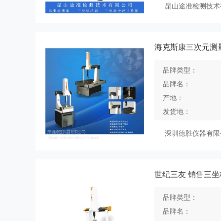
昆山途准检测技术
海克斯康三次元测量仪
品牌类型：
品牌名：
产地：
发货地：
深圳德胜仪器有限
品牌类型：
品牌名：