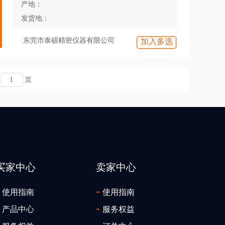
产地：
发货地：
东莞市泰硕精密仪器有限公司
加入多选
页
买家中心
卖家中心
-
使用指南
使用指南
-
产品中心
服务权益