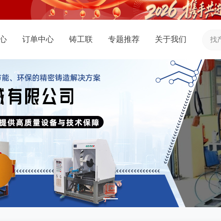
心
订单中心
铸工联
专题推荐
关于我们