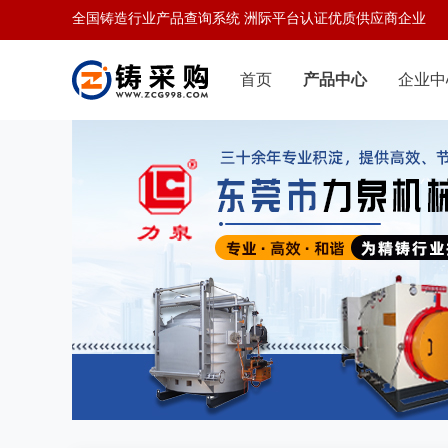
全国铸造行业产品查询系统 洲际平台认证优质供应商企业
首页
产品中心
企业中